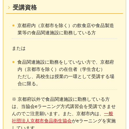
受講資格
京都府内（京都市を除く）の飲食店や食品製造
業等の食品関連施設に勤務している方
または
食品関連施設に勤務をしていない方で、京都府
内（京都市を除く）の在住者（学生含む）
ただし、高校生は授業の一環として受講する場
合に限る。
※ 京都府以外で食品関連施設に勤務している方
は、当協会eラーニング方式講習会を受講できませ
んのでご注意願います。また、京都市内は、
一般
社団法人京都市食品衛生協会
がeラーニングを実施
しています。