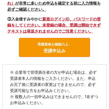
れ）
が非常に多いため申込を確定する前に入力情報を
必ずご確認ください。
③入金後すみやかに
新規ログインID、パスワードの登
録をしてください。未登録の場合、受講は開始できず
テキストは発送されませんのでご注意ください。
受講資格を確認の上、
受講申込み
※ 企業等で管理責任者の方が申込む場合は、必ず
受講者本人の情報をご入力ください。また、申込
み完了後に受講者の変更はできませんので、必ず
受講可能な方をお申込みください。
※ 複数人の一括申込みはできませんので、1名ずつ
お申込みください。