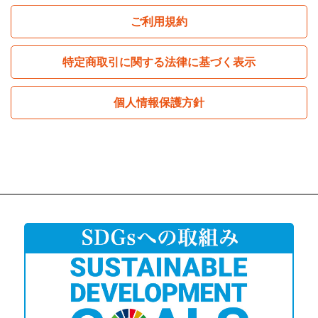
ご利用規約
特定商取引に関する法律に基づく表示
個人情報保護方針