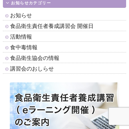
お知らせカテゴリー
お知らせ
食品衛生責任者養成講習会 開催日
活動情報
食中毒情報
食品衛生協会の情報
講習会のおしらせ