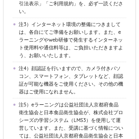
引法表示」「ご利用規約」を、必ず一読くださ
い。
注3）インターネット環境の整備につきまして
は、各自にてご準備をお願いします。また、e
ラーニングやweb研修で発生するインターネッ
ト使用料や通信料等は、ご負担いただきますよ
う、お願いいたします。
注4）顔認証を行いますので、カメラ付きパソ
コン、スマートフォン、タブレットなど、顔認
証が可能な機器をご使用ください。その他の機
器はご使用になれません。
注5）eラーニングは公益社団法人京都府食品
衛生協会と日本食品衛生協会が、株式会社プロ
シーズの学習システム（LMS3）を使用して運
営しています。また、受講に基づく情報につい
ては、公益社団法人京都府食品衛生協会と日本