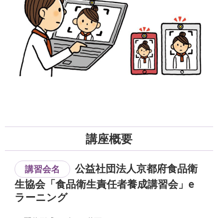
講座概要
公益社団法人京都府食品衛
講習会名
生協会「食品衛生責任者養成講習会」e
ラーニング