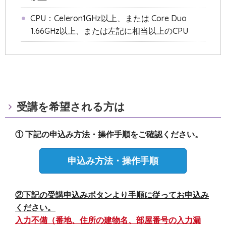
CPU：Celeron1GHz以上、または Core Duo
1.66GHz以上、または左記に相当以上のCPU
受講を希望される方は
① 下記の申込み方法・操作手順をご確認ください。
申込み方法・操作手順
②下記の受講申込みボタンより手順に従ってお申込み
ください。
入力不備（番地、住所の建物名、部屋番号の入力漏