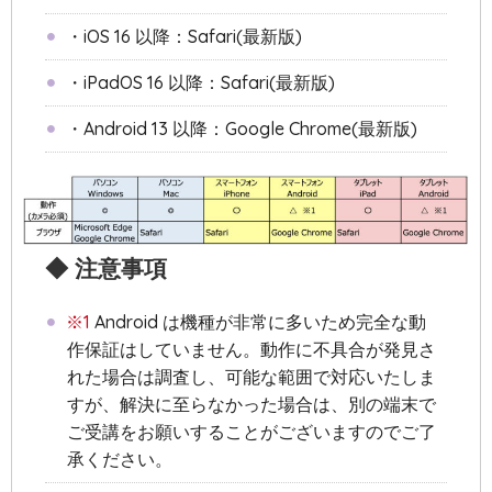
・iOS 16 以降：Safari(最新版)
・iPadOS 16 以降：Safari(最新版)
・Android 13 以降：Google Chrome(最新版)
◆ 注意事項
※1
Android は機種が非常に多いため完全な動
作保証はしていません。動作に不具合が発見さ
れた場合は調査し、可能な範囲で対応いたしま
すが、解決に至らなかった場合は、別の端末で
ご受講をお願いすることがございますのでご了
承ください。