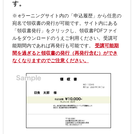
す。
※ eラーニングサイト内の「申込履歴」から任意の
宛名で領収書の発行が可能です。サイト内にある
「領収書発行」をクリックし、領収書PDFファイ
ルをダウンロードのうえご利用ください。受講可
能期間内であれば再発行も可能です。
受講可能期
間を過ぎると領収書の発行（再発行含む）ができ
なくなりますのでご注意ください。