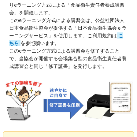
りeラーニング方式による「食品衛生責任者養成講習
会」を開催します。
このeラーニング方式による講習会は、公益社団法人
日本食品衛生協会が提供する「日本食品衛生協会ｅラ
ーニングサービス」を使用します。ご利用規約は
こ
ちら
を参照願います。
このeラーニング方式による講習会を修了すること
で、当協会が開催する会場集合型の食品衛生責任者養
成講習会と同じ「修了証書」を発行します。