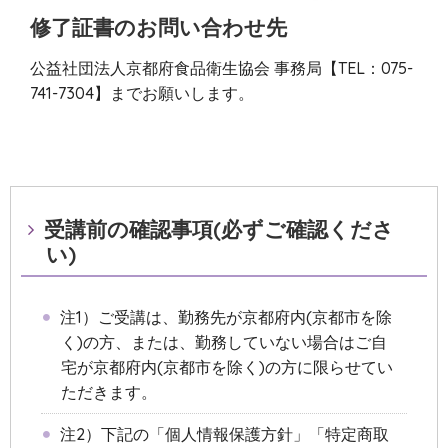
修了証書のお問い合わせ先
公益社団法人京都府食品衛生協会 事務局【TEL：075-
741-7304】までお願いします。
受講前の確認事項(必ずご確認くださ
い)
注1）ご受講は、勤務先が京都府内(京都市を除
く)の方、または、勤務していない場合はご自
宅が京都府内(京都市を除く)の方に限らせてい
ただきます。
注2）下記の「個人情報保護方針」「特定商取