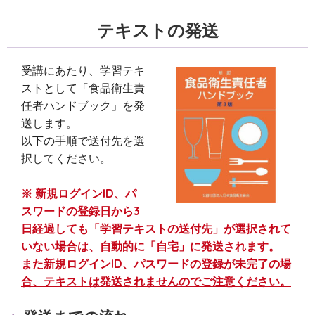
テキストの発送
受講にあたり、学習テキ
ストとして「食品衛生責
任者ハンドブック」を発
送します。
以下の手順で送付先を選
択してください。
※ 新規ログインID、パ
スワードの登録日から3
日経過しても「学習テキストの送付先」が選択されて
いない場合は、自動的に「自宅」に発送されます。
また新規ログインID、パスワードの登録が未完了の場
合、テキストは発送されませんのでご注意ください。