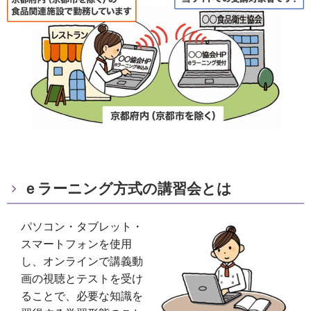
ｅラーニング方式の講習会とは
パソコン・タブレット・
スマートフォンを使用
し、オンラインで講義動
画の視聴とテストを受け
ることで、必要な知識を