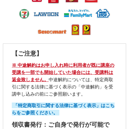
【ご注意】
※ 中途解約はお申し入れ時に利用者が既に講座の
受講を一部でも開始していた場合には、受講料は
返金致しません。
中途解約については、特定商取
引に関する法律に基づく表示の「中途解約」を受
講申し込みの前にご参照願います。
「特定商取引に関する法律に基づく表示」はこち
らをご参照ください。
領収書発行：ご自身で発行が可能で