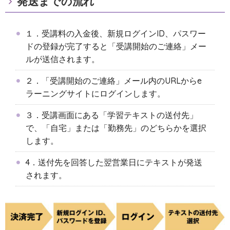
発送までの流れ
１．受講料の入金後、新規ログインID、パスワー
ドの登録が完了すると「受講開始のご連絡」メー
ルが送信されます。
２．「受講開始のご連絡」メール内のURLからe
ラーニングサイトにログインします。
３．受講画面にある「学習テキストの送付先」
で、「自宅」または「勤務先」のどちらかを選択
します。
4．送付先を回答した翌営業日にテキストが発送
されます。