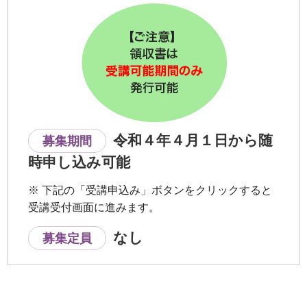
令和４年４月１日から随
募集期間
時申し込み可能
※ 下記の「受講申込み」ボタンをクリックすると
受講受付画面に進みます。
なし
募集定員