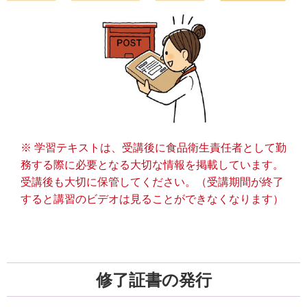
※ 学習テキストは、受講後に食品衛生責任者として勤
務する際に必要となる大切な情報を掲載しています。
受講後も大切に保管してください。（受講期間が終了
すると講習のビデオは見ることができなくなります）
修了証書の発行