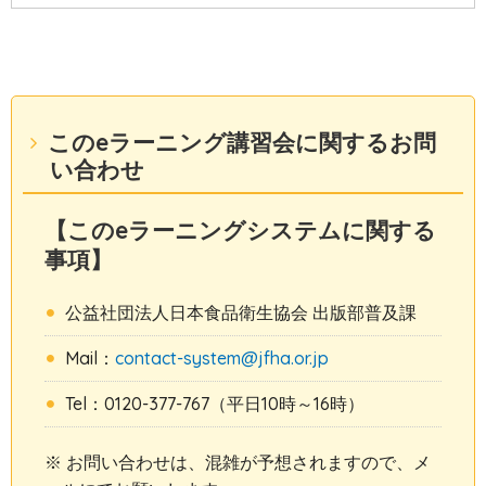
このeラーニング講習会に関するお問
い合わせ
【このeラーニングシステムに関する
事項】
公益社団法人日本食品衛生協会 出版部普及課
Mail：
contact-system@jfha.or.jp
Tel：0120-377-767（平日10時～16時）
※ お問い合わせは、混雑が予想されますので、メ