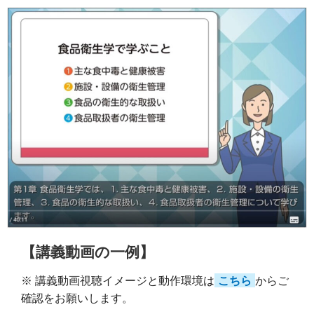
【講義動画の一例】
※ 講義動画視聴イメージと動作環境は
こちら
からご
確認をお願いします。