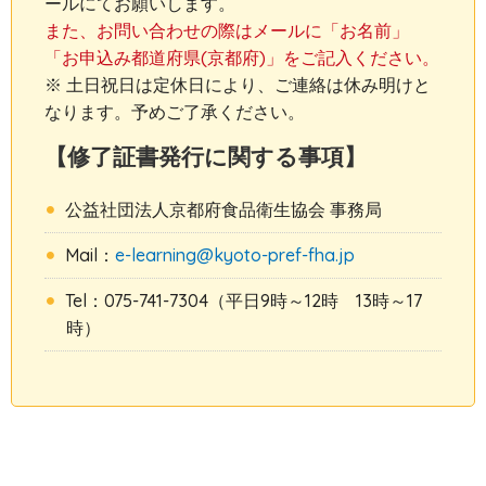
ールにてお願いします。
また、お問い合わせの際はメールに「お名前」
「お申込み都道府県(京都府)」をご記入ください。
※ 土日祝日は定休日により、ご連絡は休み明けと
なります。予めご了承ください。
【修了証書発行に関する事項】
公益社団法人京都府食品衛生協会 事務局
Mail：
e-learning@kyoto-pref-fha.jp
Tel：075-741-7304（平日9時～12時 13時～17
時）