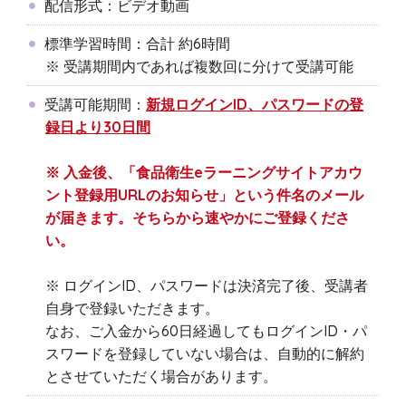
配信形式：ビデオ動画
標準学習時間：合計 約6時間
※ 受講期間内であれば複数回に分けて受講可能
受講可能期間：
新規ログインID、パスワードの登
録日より30日間
※ 入金後、「食品衛生eラーニングサイトアカウ
ント登録用URLのお知らせ」という件名のメール
が届きます。そちらから速やかにご登録くださ
い。
※ ログインID、パスワードは決済完了後、受講者
自身で登録いただきます。
なお、ご入金から60日経過してもログインID・パ
スワードを登録していない場合は、自動的に解約
とさせていただく場合があります。