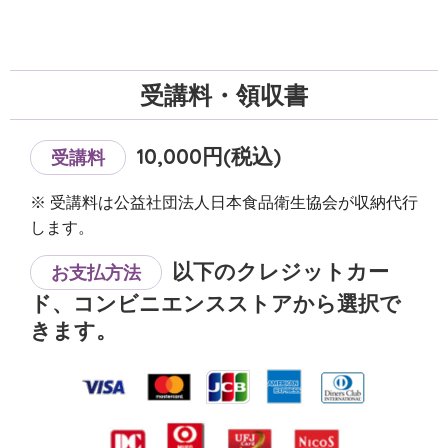
受講料・領収書
10,000円(税込)
受講料
※ 受講料は公益社団法人日本食品衛生協会が収納代行
します。
以下のクレジットカー
お支払方法
ド、コンビニエンスストアから選択で
きます。