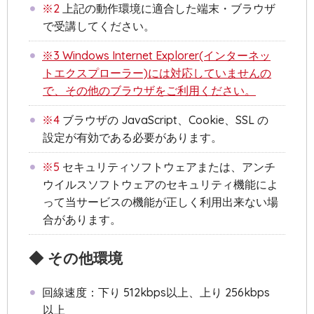
※2
上記の動作環境に適合した端末・ブラウザ
で受講してください。
※3 Windows Internet Explorer(インターネッ
トエクスプローラー)には対応していませんの
で、その他のブラウザをご利用ください。
※4
ブラウザの JavaScript、Cookie、SSL の
設定が有効である必要があります。
※5
セキュリティソフトウェアまたは、アンチ
ウイルスソフトウェアのセキュリティ機能によ
って当サービスの機能が正しく利用出来ない場
合があります。
◆ その他環境
回線速度：下り 512kbps以上、上り 256kbps
以上