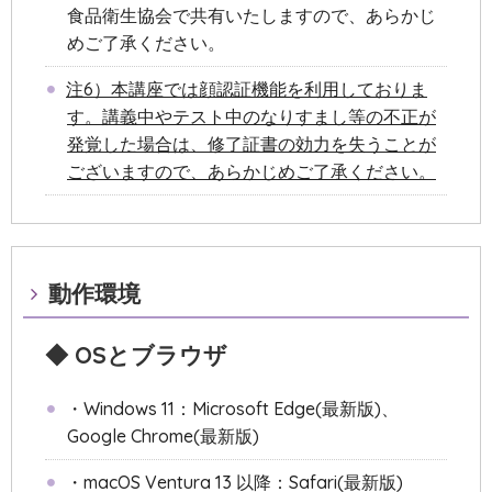
食品衛生協会で共有いたしますので、あらかじ
めご了承ください。
注6）本講座では顔認証機能を利用しておりま
す。講義中やテスト中のなりすまし等の不正が
発覚した場合は、修了証書の効力を失うことが
ございますので、あらかじめご了承ください。
動作環境
◆ OSとブラウザ
・Windows 11：Microsoft Edge(最新版)、
Google Chrome(最新版)
・macOS Ventura 13 以降：Safari(最新版)