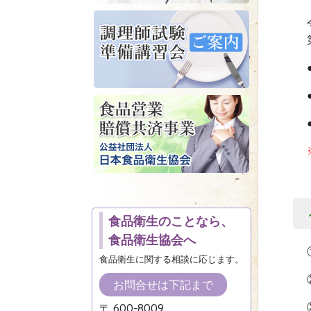
食品衛生のことなら、
食品衛生協会へ
食品衛生に関する相談に応じます。
お問合せは下記まで
〒 600-8009