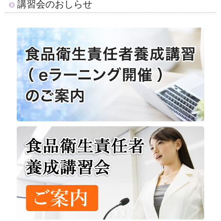
講習会のおしらせ