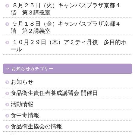
８月２５日（火）キャンパスプラザ京都４
階 第３講義室
９月１８日（金）キャンパスプラザ京都４
階 第２講義室
１０月２９日（木）アミティ丹後 多目的ホ
ール
お知らせカテゴリー
お知らせ
食品衛生責任者養成講習会 開催日
活動情報
食中毒情報
食品衛生協会の情報